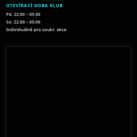
OTEVÍRACÍ DOBA KLUB
Pá: 22:00 – 05:00
So: 22:00 – 05:00
Individuálně pro soukr. akce