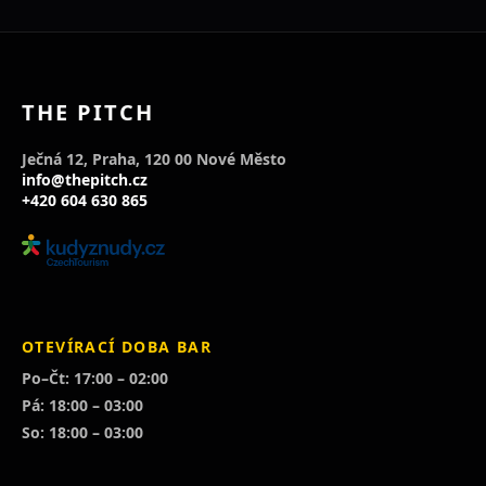
THE PITCH
Ječná 12, Praha, 120 00 Nové Město
info@thepitch.cz
+420 604 630 865
OTEVÍRACÍ DOBA BAR
Po–Čt: 17:00 – 02:00
Pá: 18:00 – 03:00
So: 18:00 – 03:00