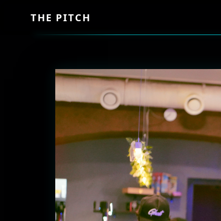
THE PITCH