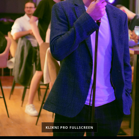
KLIKNI PRO FULLSCREEN