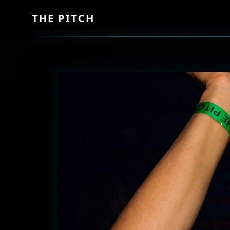
THE PITCH