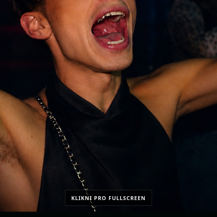
KLIKNI PRO FULLSCREEN