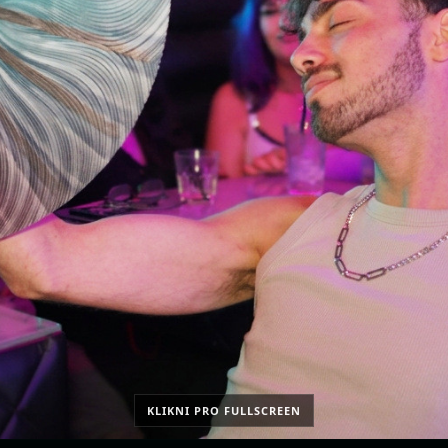
KLIKNI PRO FULLSCREEN