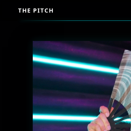
THE PITCH