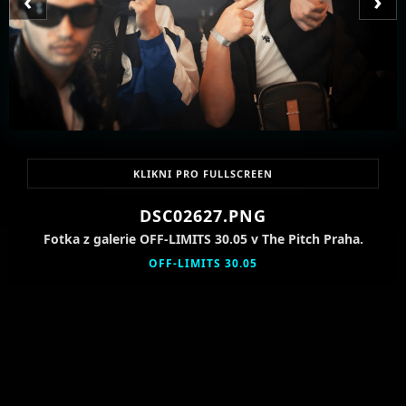
‹
›
KLIKNI PRO FULLSCREEN
DSC02627.PNG
Fotka z galerie OFF-LIMITS 30.05 v The Pitch Praha.
OFF-LIMITS 30.05