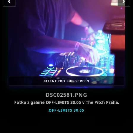
‹
›
KLIKNI PRO FULLSCREEN
DSC02581.PNG
Fotka z galerie OFF-LIMITS 30.05 v The Pitch Praha.
OFF-LIMITS 30.05