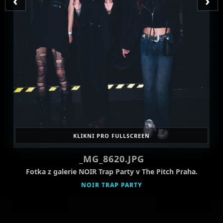
‹
›
KLIKNI PRO FULLSCREEN
_MG_8620.JPG
Fotka z galerie NOIR Trap Party v The Pitch Praha.
NOIR TRAP PARTY