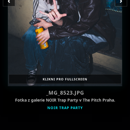
‹
›
KLIKNI PRO FULLSCREEN
_MG_8523.JPG
Fotka z galerie NOIR Trap Party v The Pitch Praha.
NOIR TRAP PARTY