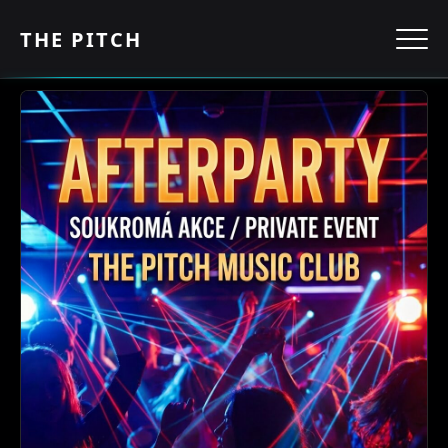
THE PITCH