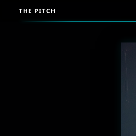
THE PITCH