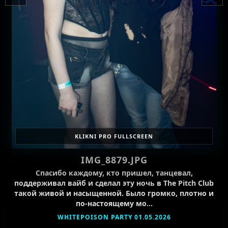
KLIKNI PRO FULLSCREEN
IMG_8879.JPG
Спасибо каждому, кто пришел, танцевал,
поддерживал вайб и сделал эту ночь в The Pitch Club
такой живой и насыщенной. Было громко, плотно и
по-настоящему мо…
WHITEPOISON PARTY 01.05.2026