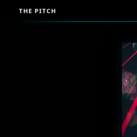
THE PITCH