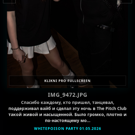
KLIKNI PRO FULLSCREEN
IMG_9472.JPG
Спасибо каждому, кто пришел, танцевал,
поддерживал вайб и сделал эту ночь в The Pitch Club
такой живой и насыщенной. Было громко, плотно и
по-настоящему мо…
WHITEPOISON PARTY 01.05.2026