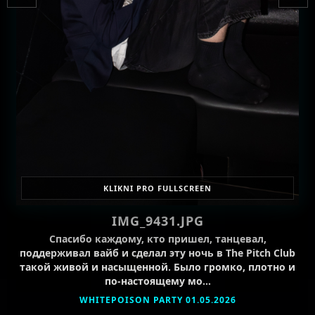
KLIKNI PRO FULLSCREEN
IMG_9431.JPG
Спасибо каждому, кто пришел, танцевал,
поддерживал вайб и сделал эту ночь в The Pitch Club
такой живой и насыщенной. Было громко, плотно и
по-настоящему мо…
WHITEPOISON PARTY 01.05.2026