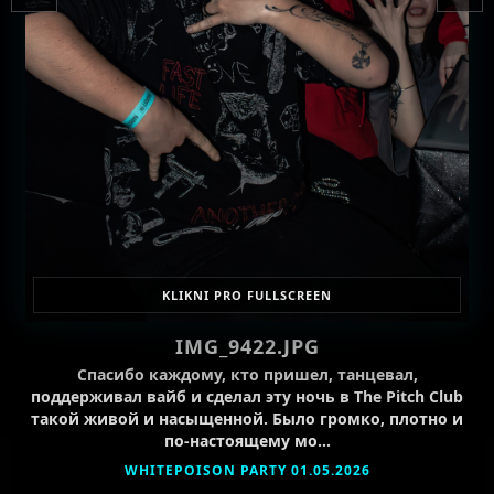
KLIKNI PRO FULLSCREEN
IMG_9422.JPG
Спасибо каждому, кто пришел, танцевал,
поддерживал вайб и сделал эту ночь в The Pitch Club
такой живой и насыщенной. Было громко, плотно и
по-настоящему мо…
WHITEPOISON PARTY 01.05.2026