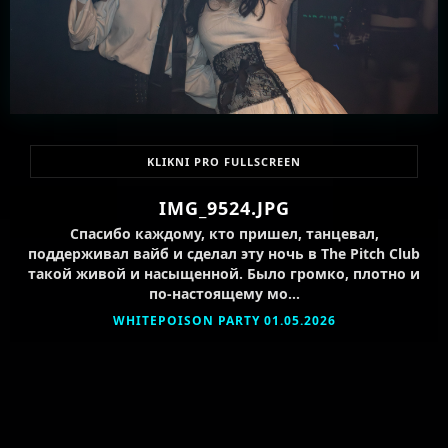
KLIKNI PRO FULLSCREEN
IMG_9524.JPG
Спасибо каждому, кто пришел, танцевал,
поддерживал вайб и сделал эту ночь в The Pitch Club
такой живой и насыщенной. Было громко, плотно и
по-настоящему мо…
WHITEPOISON PARTY 01.05.2026