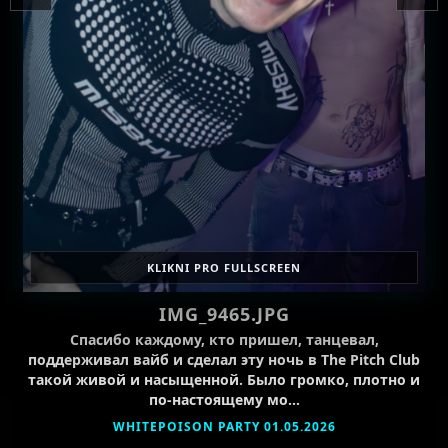
KLIKNI PRO FULLSCREEN
IMG_9465.JPG
Спасибо каждому, кто пришел, танцевал,
поддерживал вайб и сделал эту ночь в The Pitch Club
такой живой и насыщенной. Было громко, плотно и
по-настоящему мо…
WHITEPOISON PARTY 01.05.2026