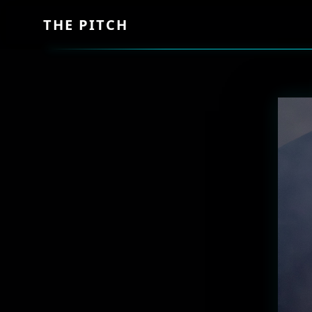
THE PITCH