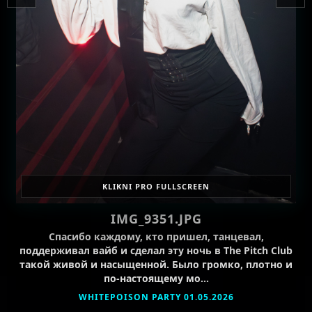
KLIKNI PRO FULLSCREEN
IMG_9351.JPG
Спасибо каждому, кто пришел, танцевал,
поддерживал вайб и сделал эту ночь в The Pitch Club
такой живой и насыщенной. Было громко, плотно и
по-настоящему мо…
WHITEPOISON PARTY 01.05.2026