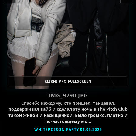
KLIKNI PRO FULLSCREEN
IMG_9290.JPG
Спасибо каждому, кто пришел, танцевал,
поддерживал вайб и сделал эту ночь в The Pitch Club
такой живой и насыщенной. Было громко, плотно и
по-настоящему мо…
WHITEPOISON PARTY 01.05.2026