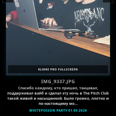
KLIKNI PRO FULLSCREEN
IMG_9337.JPG
Спасибо каждому, кто пришел, танцевал,
поддерживал вайб и сделал эту ночь в The Pitch Club
такой живой и насыщенной. Было громко, плотно и
по-настоящему мо…
WHITEPOISON PARTY 01.05.2026