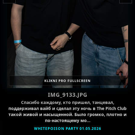
KLIKNI PRO FULLSCREEN
IMG_9133.JPG
Спасибо каждому, кто пришел, танцевал,
поддерживал вайб и сделал эту ночь в The Pitch Club
такой живой и насыщенной. Было громко, плотно и
по-настоящему мо…
WHITEPOISON PARTY 01.05.2026