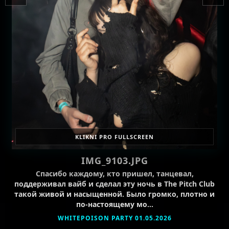
KLIKNI PRO FULLSCREEN
IMG_9103.JPG
Спасибо каждому, кто пришел, танцевал,
поддерживал вайб и сделал эту ночь в The Pitch Club
такой живой и насыщенной. Было громко, плотно и
по-настоящему мо…
WHITEPOISON PARTY 01.05.2026