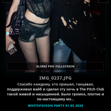
KLIKNI PRO FULLSCREEN
IMG_0237.JPG
Спасибо каждому, кто пришел, танцевал,
поддерживал вайб и сделал эту ночь в The Pitch Club
такой живой и насыщенной. Было громко, плотно и
по-настоящему мо…
WHITEPOISON PARTY 01.05.2026