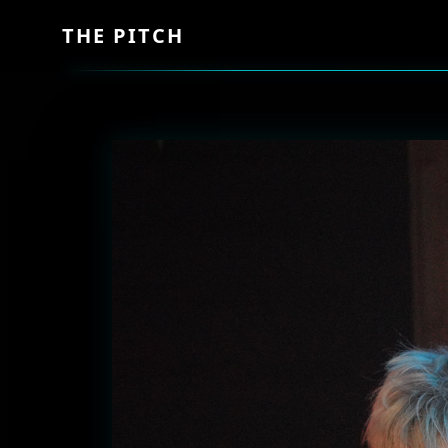
THE PITCH