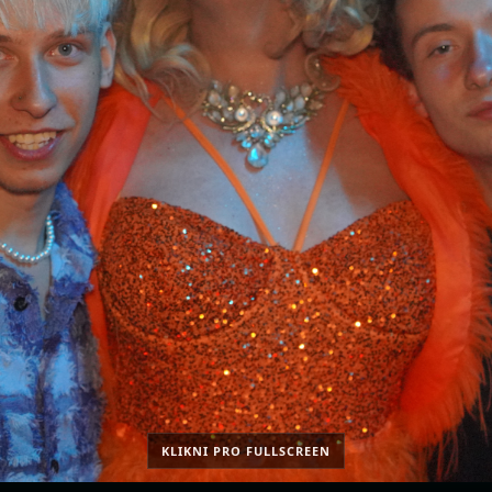
KLIKNI PRO FULLSCREEN