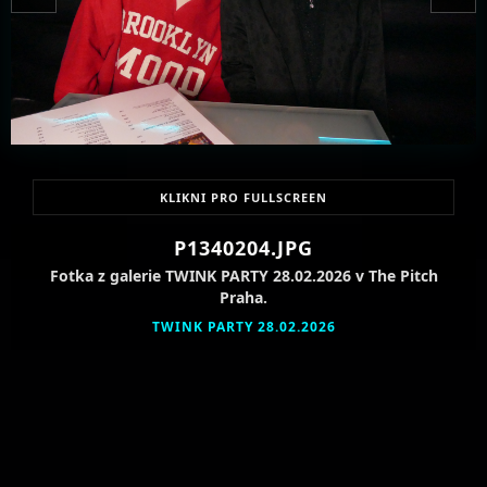
KLIKNI PRO FULLSCREEN
P1340204.JPG
Fotka z galerie TWINK PARTY 28.02.2026 v The Pitch
Praha.
TWINK PARTY 28.02.2026