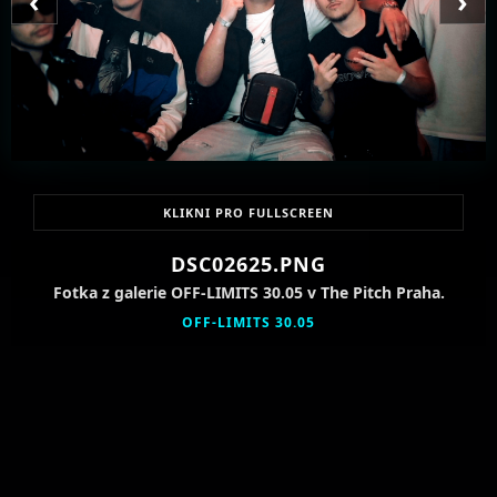
‹
›
KLIKNI PRO FULLSCREEN
DSC02625.PNG
Fotka z galerie OFF-LIMITS 30.05 v The Pitch Praha.
OFF-LIMITS 30.05