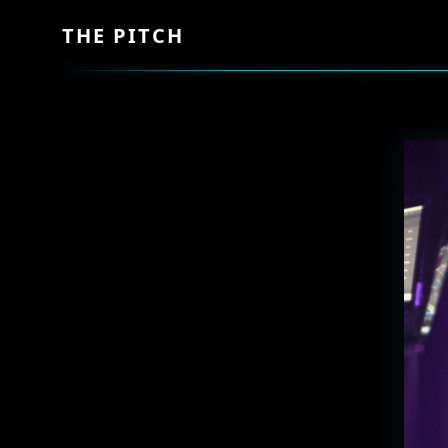
THE PITCH