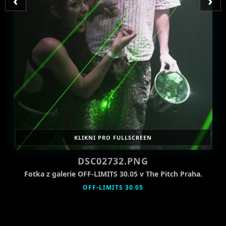
‹
›
KLIKNI PRO FULLSCREEN
DSC02732.PNG
Fotka z galerie OFF-LIMITS 30.05 v The Pitch Praha.
OFF-LIMITS 30.05