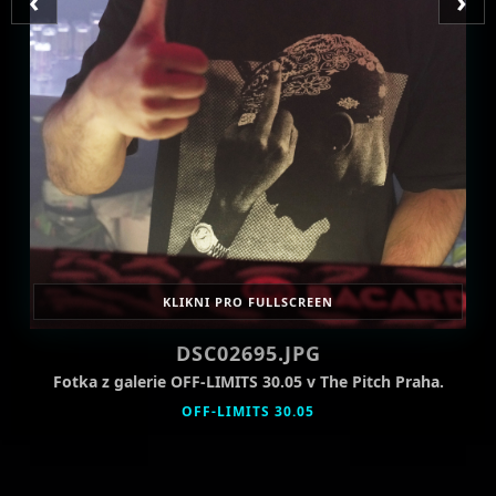
‹
›
KLIKNI PRO FULLSCREEN
DSC02695.JPG
Fotka z galerie OFF-LIMITS 30.05 v The Pitch Praha.
OFF-LIMITS 30.05