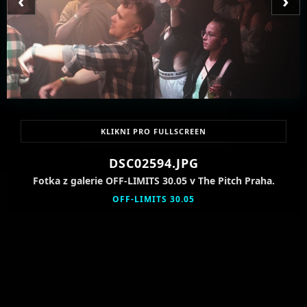
‹
›
KLIKNI PRO FULLSCREEN
DSC02594.JPG
Fotka z galerie OFF-LIMITS 30.05 v The Pitch Praha.
OFF-LIMITS 30.05