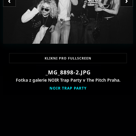
‹
›
KLIKNI PRO FULLSCREEN
_MG_8898-2.JPG
Fotka z galerie NOIR Trap Party v The Pitch Praha.
NOIR TRAP PARTY