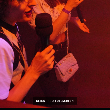
KLIKNI PRO FULLSCREEN