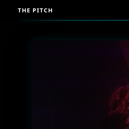
THE PITCH