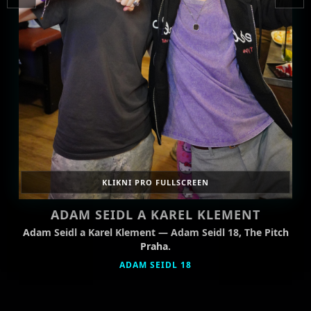
KLIKNI PRO FULLSCREEN
ADAM SEIDL A KAREL KLEMENT
Adam Seidl a Karel Klement — Adam Seidl 18, The Pitch
Praha.
ADAM SEIDL 18