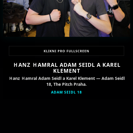
KLIKNI PRO FULLSCREEN
ＨANZ ＨAMRAL ADAM SEIDL A KAREL
KLEMENT
Ｈanz Ｈamral Adam Seidl a Karel Klement — Adam Seidl
18, The Pitch Praha.
ADAM SEIDL 18