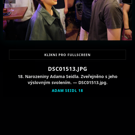
KLIKNI PRO FULLSCREEN
DSC01513.JPG
18. Narozeniny Adama Seidla. Zveřejněno s jeho
výslovným svolením. — DSC01513.jpg.
ADAM SEIDL 18